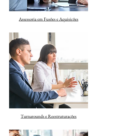
Assessoria em Fusões e Aquisições
Turnarounds e Reestruturações