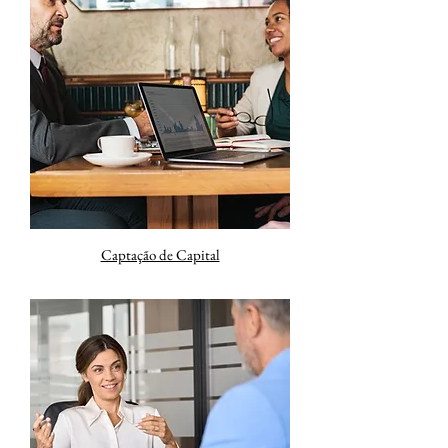
Captação de Capital