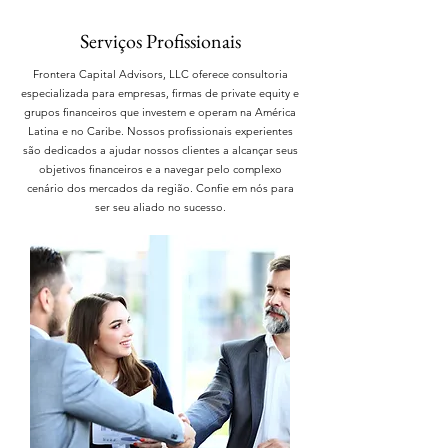
Serviços Profissionais
Frontera Capital Advisors, LLC oferece consultoria
especializada para empresas, firmas de private equity e
grupos financeiros que investem e operam na América
Latina e no Caribe. Nossos profissionais experientes
são dedicados a ajudar nossos clientes a alcançar seus
objetivos financeiros e a navegar pelo complexo
cenário dos mercados da região. Confie em nós para
ser seu aliado no sucesso.