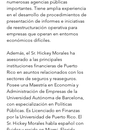
numerosas agencias públicas
importantes. Tiene amplia experiencia
en el desarrollo de procedimientos de
presentación de informes e iniciativas
de reestructuración operativa para
empresas que operan en entornos
económicos difíciles.
Además, el Sr. Hickey Morales ha
asesorado a las principales
instituciones financieras de Puerto
Rico en asuntos relacionados con los
sectores de seguros y reaseguros.
Posee una Maestría en Economía y
Administración de Empresas de la
Universidad Autónoma de Barcelona,
con especialización en Políticas
Públicas. Es Licenciado en Finanzas
por la Universidad de Puerto Rico. El
Sr. Hickey Morales habla español con
fluidez y reside en Miami, Florida.