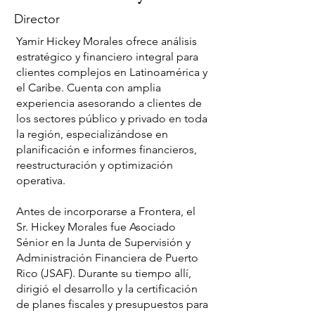
Director
Yamir Hickey Morales ofrece análisis
estratégico y financiero integral para
clientes complejos en Latinoamérica y
el Caribe. Cuenta con amplia
experiencia asesorando a clientes de
los sectores público y privado en toda
la región, especializándose en
planificación e informes financieros,
reestructuración y optimización
operativa.
Antes de incorporarse a Frontera, el
Sr. Hickey Morales fue Asociado
Sénior en la Junta de Supervisión y
Administración Financiera de Puerto
Rico (JSAF). Durante su tiempo allí,
dirigió el desarrollo y la certificación
de planes fiscales y presupuestos para