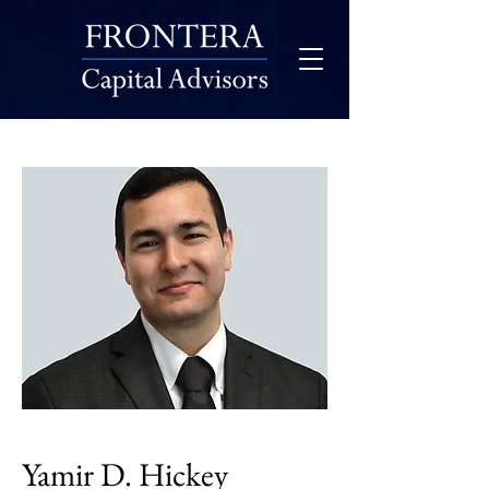
Yamir D. Hickey