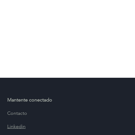
Mantente conectado
Contacto
Linkedin