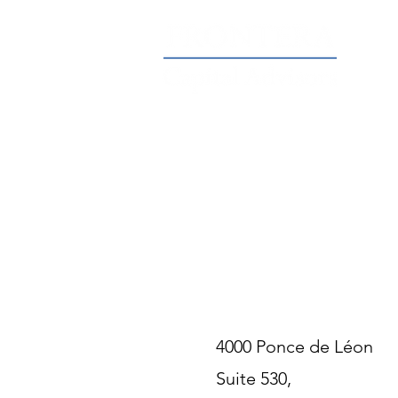
4000 Ponce de Léon
Suite 530,