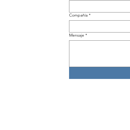
Compañía
*
Mensaje
*